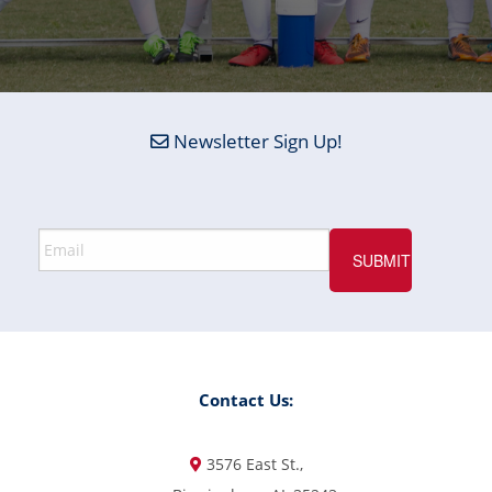
Newsletter Sign Up!
Contact Us:
3576 East St.,