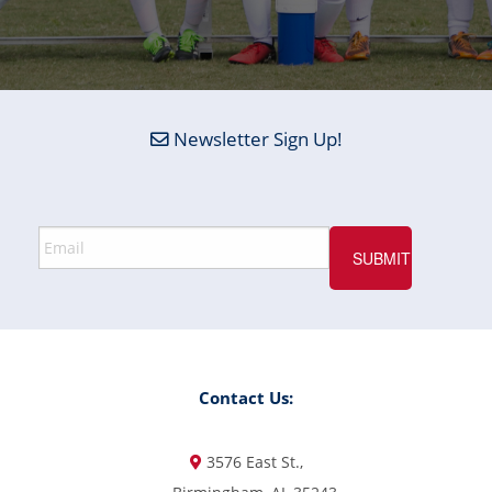
Newsletter Sign Up!
Contact Us:
3576 East St.,